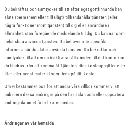
Du bekräftar och samtycker till att efter eget gottfinnande kan
sluta (permanent eller tillfälligt) tillhandahålla tjänsten (eller
några funktioner inom tjänsten) till dig eller användare i
allmänhet, utan föregående meddelande till dig. Du kan när som
helst sluta använda tjänsten. Du behöver inte specifikt
informera när du slutar använda tjänsten. Du bekräftar och
samtycker till att om du inaktiverar åtkomsten till ditt konto kan
du hindras från att komma åt Tjänsten, dina kontouppgifter eller
filer eller annat material som finns på ditt konto.
Om vi ​​bestämmer oss för att ändra våra villkor kommer vi att
publicera dessa ändringar på den här sidan och/eller uppdatera
ändringsdatumet för villkoren nedan.
Ändringar av vår hemsida