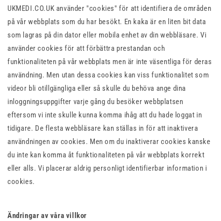
UKMEDI.CO.UK använder "cookies" för att identifiera de områden
på vår webbplats som du har besökt. En kaka är en liten bit data
som lagras på din dator eller mobila enhet av din webbläsare. Vi
använder cookies för att förbättra prestandan och
funktionaliteten på vår webbplats men är inte väsentliga för deras
användning. Men utan dessa cookies kan viss funktionalitet som
videor bli otillgängliga eller så skulle du behöva ange dina
inloggningsuppgifter varje gång du besöker webbplatsen
eftersom vi inte skulle kunna komma ihåg att du hade loggat in
tidigare. De flesta webbläsare kan ställas in för att inaktivera
användningen av cookies. Men om du inaktiverar cookies kanske
du inte kan komma åt funktionaliteten på vår webbplats korrekt
eller alls. Vi placerar aldrig personligt identifierbar information i
cookies.
Ändringar av våra villkor