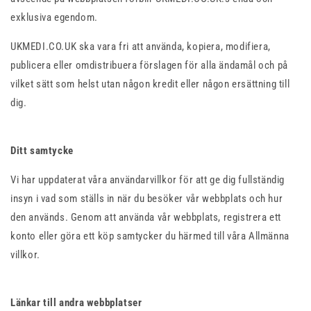
exklusiva egendom.
UKMEDI.CO.UK ska vara fri att använda, kopiera, modifiera,
publicera eller omdistribuera förslagen för alla ändamål och på
vilket sätt som helst utan någon kredit eller någon ersättning till
dig.
Ditt samtycke
Vi har uppdaterat våra användarvillkor för att ge dig fullständig
insyn i vad som ställs in när du besöker vår webbplats och hur
den används. Genom att använda vår webbplats, registrera ett
konto eller göra ett köp samtycker du härmed till våra Allmänna
villkor.
Länkar till andra webbplatser