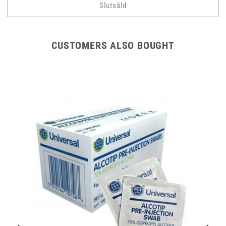
Slutsåld
CUSTOMERS ALSO BOUGHT