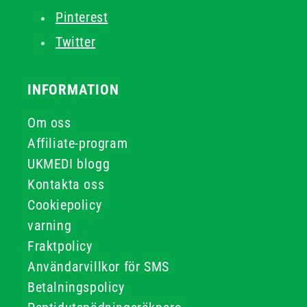
Pinterest
Twitter
INFORMATION
Om oss
Affiliate-program
UKMEDI blogg
Kontakta oss
Cookiepolicy
varning
Fraktpolicy
Användarvillkor för SMS
Betalningspolicy