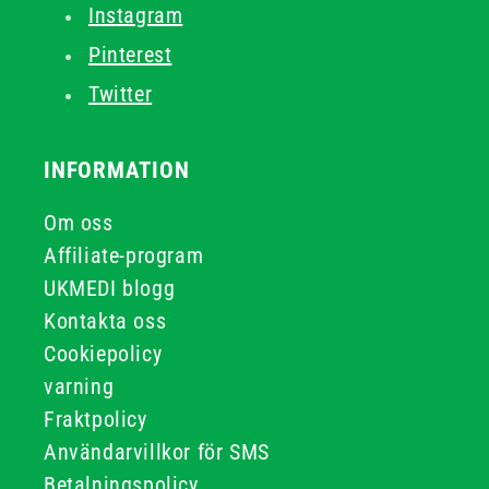
Instagram
Pinterest
Twitter
INFORMATION
Om oss
Affiliate-program
UKMEDI blogg
Kontakta oss
Cookiepolicy
varning
Fraktpolicy
Användarvillkor för SMS
Betalningspolicy