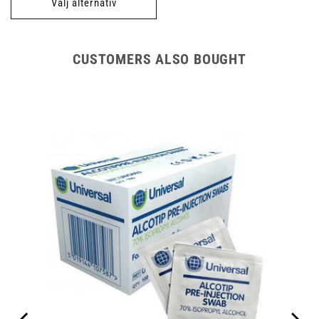
Välj alternativ
CUSTOMERS ALSO BOUGHT