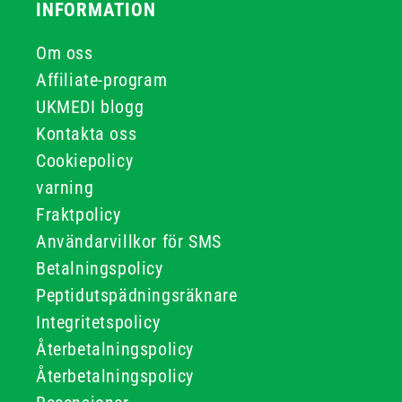
INFORMATION
Om oss
Affiliate-program
UKMEDI blogg
Kontakta oss
Cookiepolicy
varning
Fraktpolicy
Användarvillkor för SMS
Betalningspolicy
Peptidutspädningsräknare
Integritetspolicy
Återbetalningspolicy
Återbetalningspolicy