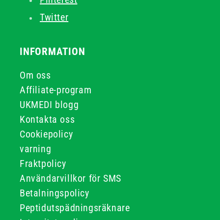
Twitter
INFORMATION
Om oss
Affiliate-program
UKMEDI blogg
Kontakta oss
Cookiepolicy
varning
Fraktpolicy
Användarvillkor för SMS
Betalningspolicy
Peptidutspädningsräknare