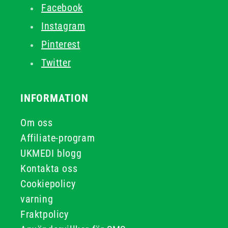
Facebook
Instagram
Pinterest
Twitter
INFORMATION
Om oss
Affiliate-program
UKMEDI blogg
Kontakta oss
Cookiepolicy
varning
Fraktpolicy