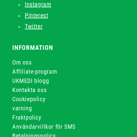
Instagram
Pinterest
Twitter
INFORMATION
Om oss
Affiliate-program
UKMEDI blogg
Kontakta oss
Cookiepolicy
varning
Fraktpolicy
Användarvillkor för SMS
Betalningspolicy