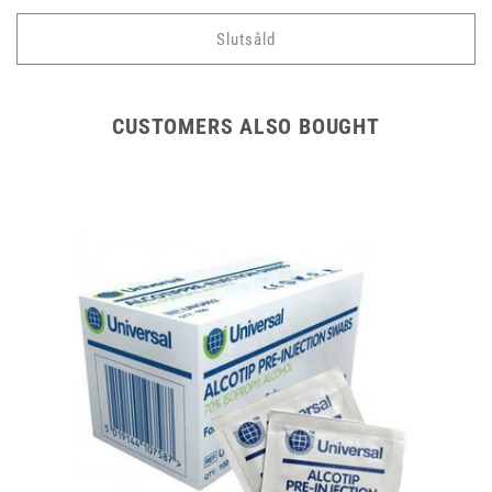
pris
Slutsåld
CUSTOMERS ALSO BOUGHT