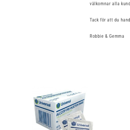
välkomnar alla kunde
Tack för att du hand
Robbie & Gemma