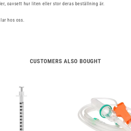
r, oavsett hur liten eller stor deras beställning är.
lar hos oss.
CUSTOMERS ALSO BOUGHT