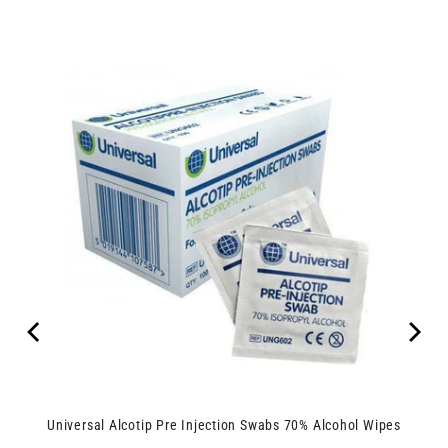
Universal Alcotip Pre Injection Swabs 70% Alcohol Wipes