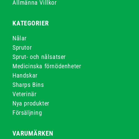
Allmänna Villkor
KATEGORIER
Nålar
Sprutor
Sprut- och nålsatser
Medicinska förnödenheter
Handskar
Sharps Bins
Veterinär
Nya produkter
Försäljning
VARUMÄRKEN