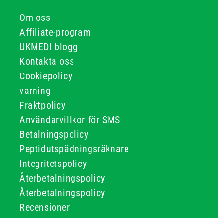
Om oss
Affiliate-program
UKMEDI blogg
Kontakta oss
Cookiepolicy
varning
Fraktpolicy
Användarvillkor för SMS
Betalningspolicy
Peptidutspädningsräknare
Integritetspolicy
Återbetalningspolicy
Återbetalningspolicy
Recensioner