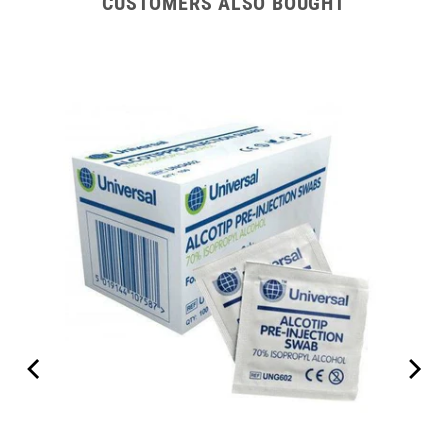
CUSTOMERS ALSO BOUGHT