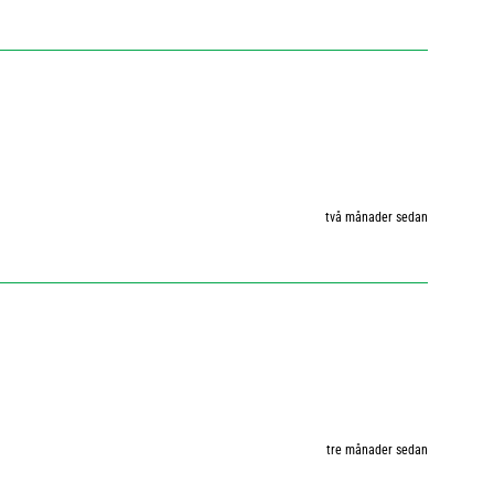
två månader sedan
tre månader sedan