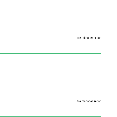
tre månader sedan
tre månader sedan