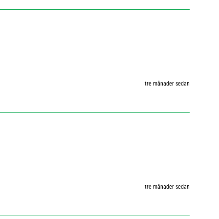
tre månader sedan
tre månader sedan