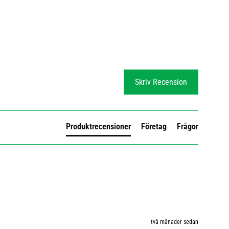
Skriv Recension
Produktrecensioner
Företag
Frågor
två månader sedan