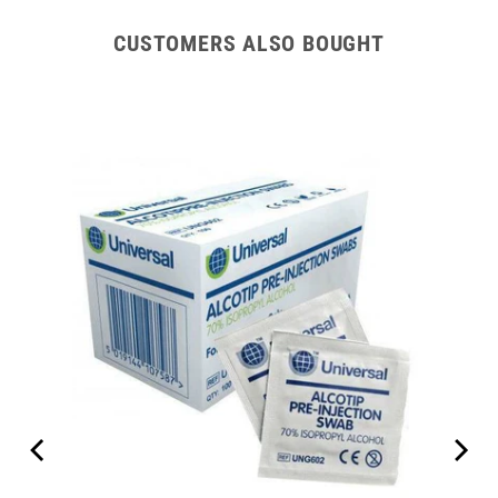
CUSTOMERS ALSO BOUGHT