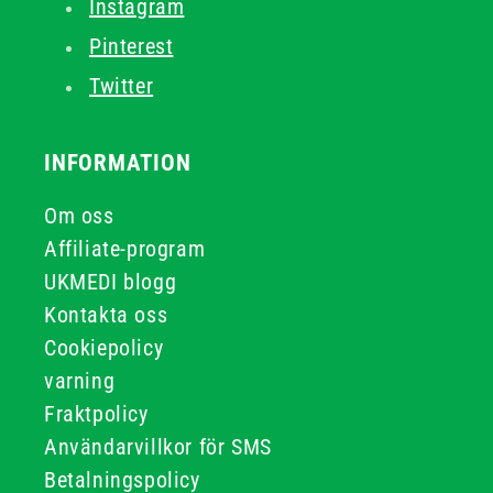
Instagram
Pinterest
Twitter
INFORMATION
Om oss
Affiliate-program
UKMEDI blogg
Kontakta oss
Cookiepolicy
varning
Fraktpolicy
Användarvillkor för SMS
Betalningspolicy