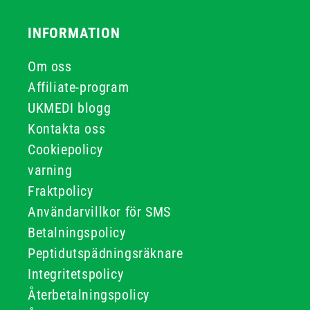
INFORMATION
Om oss
Affiliate-program
UKMEDI blogg
Kontakta oss
Cookiepolicy
varning
Fraktpolicy
Användarvillkor för SMS
Betalningspolicy
Peptidutspädningsräknare
Integritetspolicy
Återbetalningspolicy