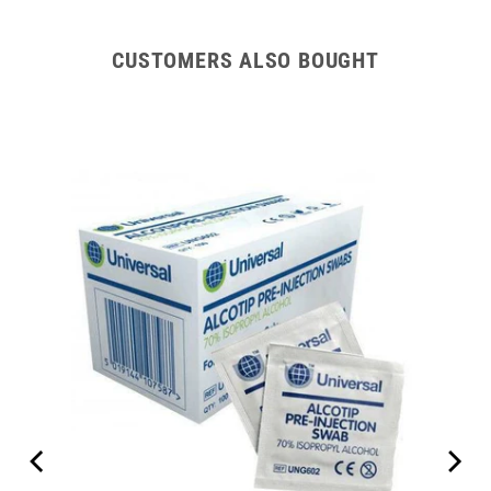
CUSTOMERS ALSO BOUGHT