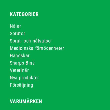
KATEGORIER
Nålar
Sprutor
Sprut- och nålsatser
Medicinska förnödenheter
Handskar
Sharps Bins
Veterinär
Nya produkter
Försäljning
VARUMÄRKEN