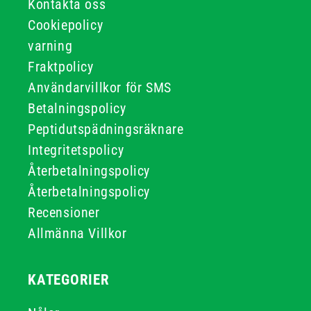
Kontakta oss
Cookiepolicy
varning
Fraktpolicy
Användarvillkor för SMS
Betalningspolicy
Peptidutspädningsräknare
Integritetspolicy
Återbetalningspolicy
Återbetalningspolicy
Recensioner
Allmänna Villkor
KATEGORIER