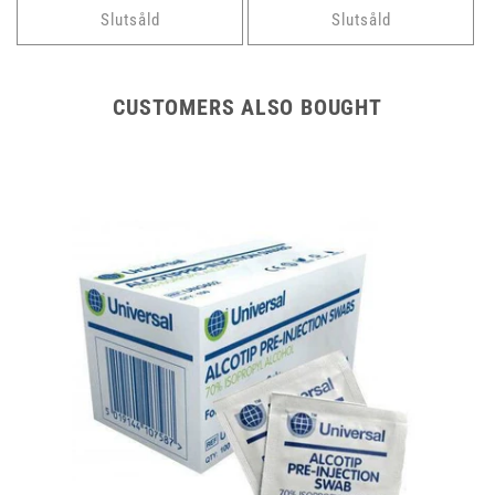
Slutsåld
Slutsåld
CUSTOMERS ALSO BOUGHT