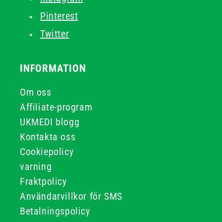
Pinterest
Twitter
INFORMATION
Om oss
Affiliate-program
UKMEDI blogg
Kontakta oss
Cookiepolicy
varning
Fraktpolicy
Användarvillkor för SMS
Betalningspolicy