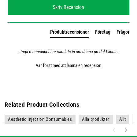
New content loaded
Skriv Recension
Produktrecensioner
Företag
Frågor
- Inga recensioner har samlats in om denna produkt ännu -
Var först med att lämna en recension
Related Product Collections
Aesthetic Injection Consumables
Alla produkter
Allt