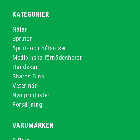
KATEGORIER
Nålar
Sprutor
Sprut- och nålsatser
Medicinska förnödenheter
Handskar
Sharps Bins
Veterinär
Nya produkter
Försäljning
VARUMÄRKEN